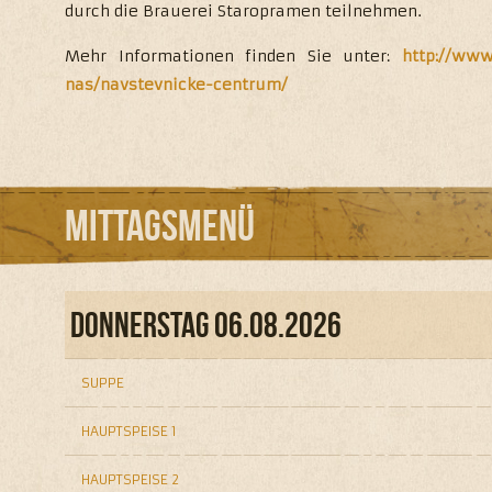
durch die Brauerei Staropramen teilnehmen.
Mehr Informationen finden Sie unter:
http://www
nas/navstevnicke-centrum/
Mittagsmenü
DONNERSTAG 06.08.2026
SUPPE
HAUPTSPEISE 1
HAUPTSPEISE 2