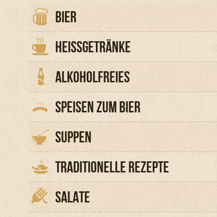
BIER
HEISSGETRÄNKE
ALKOHOLFREIES
SPEISEN ZUM BIER
SUPPEN
TRADITIONELLE REZEPTE
SALATE