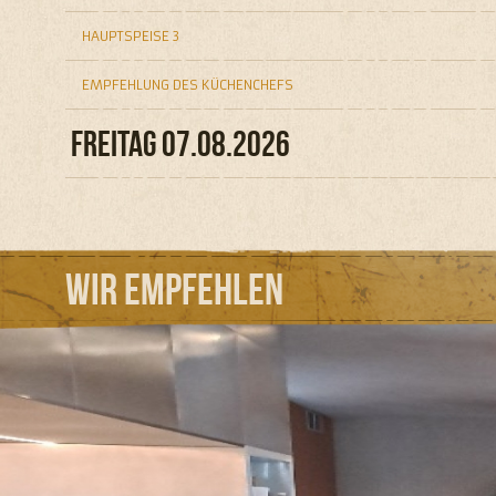
HAUPTSPEISE 3
EMPFEHLUNG DES KÜCHENCHEFS
FREITAG 07.08.2026
Wir empfehlen