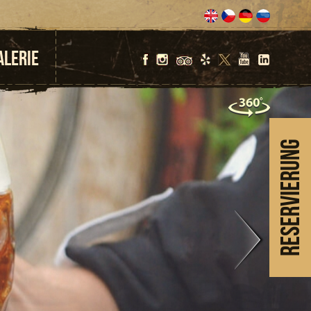
ALERIE
Reservierung