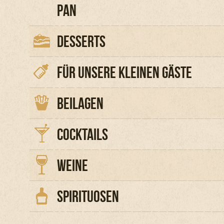
PAN
DESSERTS
FÜR UNSERE KLEINEN GÄSTE
BEILAGEN
COCKTAILS
WEINE
SPIRITUOSEN