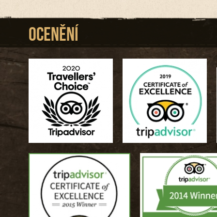
Ocenění